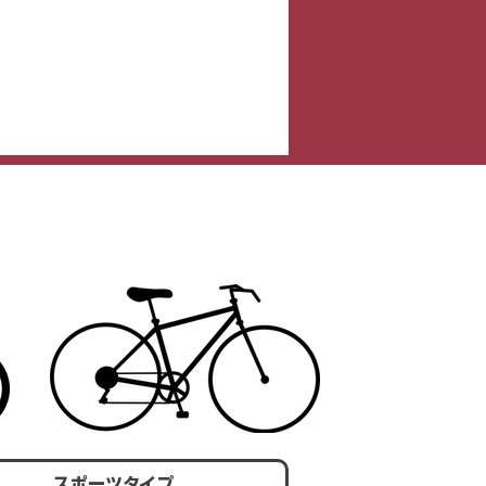
スポーツタイプ