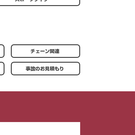
チェーン関連
事故のお見積もり