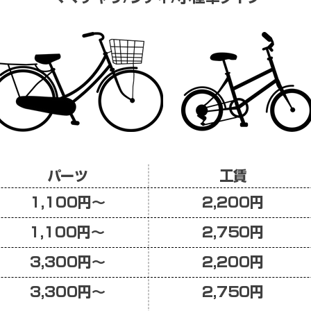
​パーツ
​工賃
​1,100円〜
​2,200円
​1,100円〜
​2,750円
​3,300円〜
​2,200円
3,300円〜
​2,750円