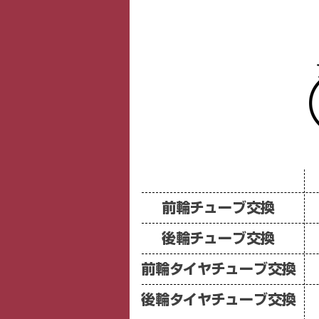
前輪​チューブ交換
後輪チューブ交換
前輪タイヤ​チューブ交換
後輪タイヤチューブ交換