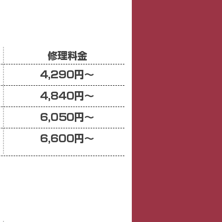
​修理料金
​4,290円〜
​4,840円〜
​6,050円〜
​6,600円〜