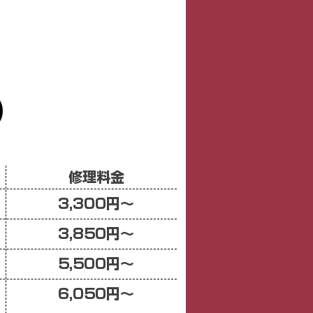
​修理料金
​3,300円〜
​3,850円〜
​5,500円〜
​6,050円〜