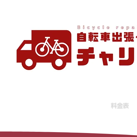
ホーム
料金表